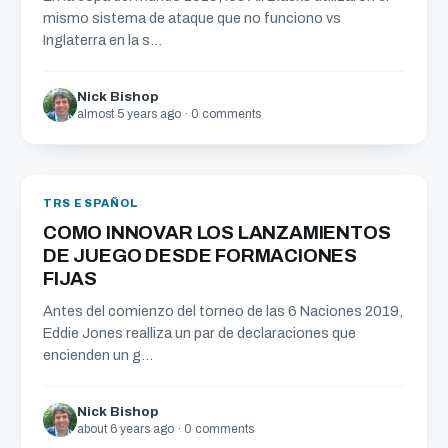
mismo sistema de ataque que no funciono vs
Inglaterra en la s...
Nick Bishop
almost 5 years ago · 0 comments
TRS ESPAÑOL
COMO INNOVAR LOS LANZAMIENTOS
DE JUEGO DESDE FORMACIONES
FIJAS
Antes del comienzo del torneo de las 6 Naciones 2019,
Eddie Jones realliza un par de declaraciones que
encienden un g...
Nick Bishop
about 6 years ago · 0 comments