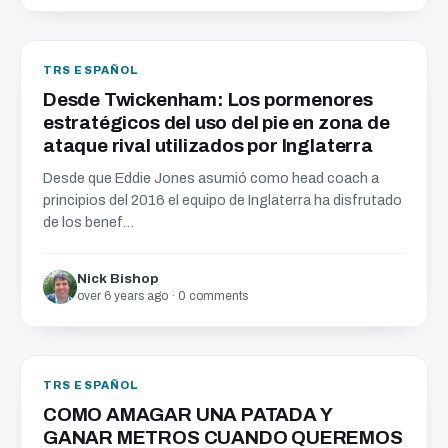
TRS ESPAÑOL
Desde Twickenham: Los pormenores
estratégicos del uso del pie en zona de
ataque rival utilizados por Inglaterra
Desde que Eddie Jones asumió como head coach a
principios del 2016 el equipo de Inglaterra ha disfrutado
de los benef...
Nick Bishop
over 6 years ago · 0 comments
TRS ESPAÑOL
COMO AMAGAR UNA PATADA Y
GANAR METROS CUANDO QUEREMOS