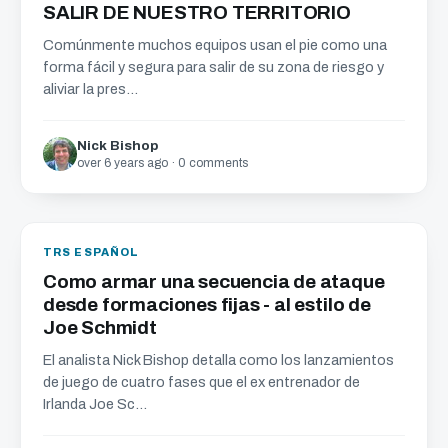
SALIR DE NUESTRO TERRITORIO
Comúnmente muchos equipos usan el pie como una
forma fácil y segura para salir de su zona de riesgo y
aliviar la pres...
Nick Bishop
over 6 years ago · 0 comments
TRS ESPAÑOL
Como armar una secuencia de ataque
desde formaciones fijas - al estilo de
Joe Schmidt
El analista Nick Bishop detalla como los lanzamientos
de juego de cuatro fases que el ex entrenador de
Irlanda Joe Sc...