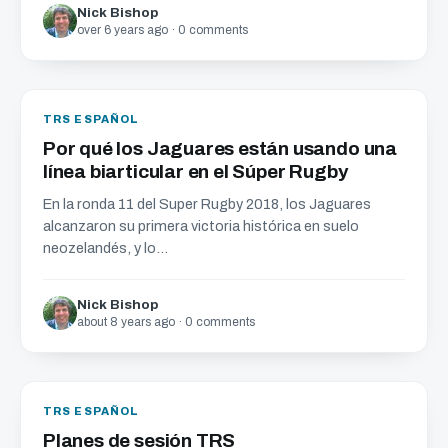
Nick Bishop
over 6 years ago · 0 comments
TRS ESPAÑOL
Por qué los Jaguares están usando una
línea biarticular en el Súper Rugby
En la ronda 11 del Super Rugby 2018, los Jaguares
alcanzaron su primera victoria histórica en suelo
neozelandés, y lo...
Nick Bishop
about 8 years ago · 0 comments
TRS ESPAÑOL
Planes de sesión TRS