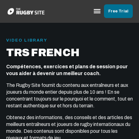
Free Trial
VIDEO LIBRARY
TRS FRENCH
Compétences, exercices et plans de session pour
vous aider à devenir un meilleur coach.
The Rugby Site fournit du contenu aux entraîneurs et aux
joueurs du monde entier depuis plus de 10 ans ! En se
concentrant toujours sur le pourquoi et le comment, tout en
restant authentique sur et hors du terrain.
Obtenez des informations, des conseils et des articles des
meilleurs entraîneurs et joueurs de rugby internationaux du
monde. Des contenus sont disponibles pour tous les
niveaux et formats de jeu.