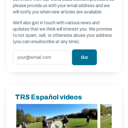
please provide us with your email address and we
will notify you when new articles are available.
We'll also get in touch with various news and
updates that we think will interest you. We promise
to not spam, sell, or otherwise abuse your address
(you can unsubscribe at any time).
TRS Español videos