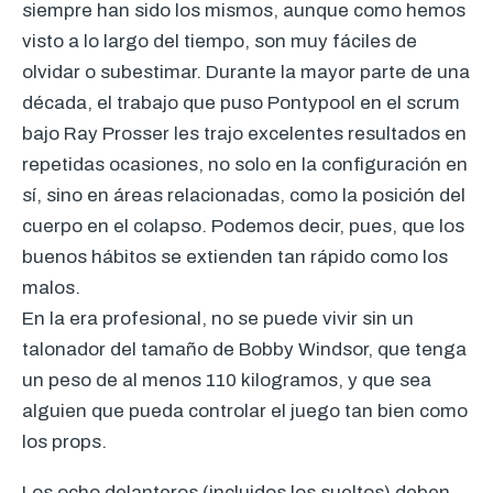
siempre han sido los mismos, aunque como hemos
visto a lo largo del tiempo, son muy fáciles de
olvidar o subestimar. Durante la mayor parte de una
década, el trabajo que puso Pontypool en el scrum
bajo Ray Prosser les trajo excelentes resultados en
repetidas ocasiones, no solo en la configuración en
sí, sino en áreas relacionadas, como la posición del
cuerpo en el colapso. Podemos decir, pues, que los
buenos hábitos se extienden tan rápido como los
malos.
En la era profesional, no se puede vivir sin un
talonador del tamaño de Bobby Windsor, que tenga
un peso de al menos 110 kilogramos, y que sea
alguien que pueda controlar el juego tan bien como
los props.
Los ocho delanteros (incluidos los sueltos) deben