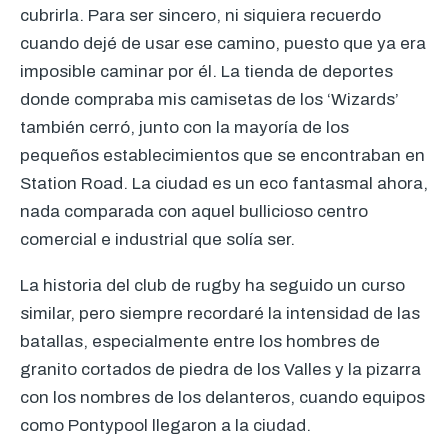
cubrirla. Para ser sincero, ni siquiera recuerdo
cuando dejé de usar ese camino, puesto que ya era
imposible caminar por él. La tienda de deportes
donde compraba mis camisetas de los ‘Wizards’
también cerró, junto con la mayoría de los
pequeños establecimientos que se encontraban en
Station Road. La ciudad es un eco fantasmal ahora,
nada comparada con aquel bullicioso centro
comercial e industrial que solía ser.
La historia del club de rugby ha seguido un curso
similar, pero siempre recordaré la intensidad de las
batallas, especialmente entre los hombres de
granito cortados de piedra de los Valles y la pizarra
con los nombres de los delanteros, cuando equipos
como Pontypool llegaron a la ciudad.