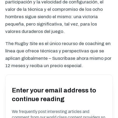
participación y la velocidad de configuración, el
valor de la técnica y el compromiso de los ocho
hombres sigue siendo el mismo: una victoria
pequeña, pero significativa, tal vez, para los
valores duraderos del juego.
The Rugby Site es el único recurso de coaching en
línea que ofrece técnicas y perspectivas que se
aplican globalmente – Suscríbase ahora mismo por
12 meses y reciba un precio especial.
Enter your email address to
continue reading
We frequently post interesting articles and
comment from our world class content providers so