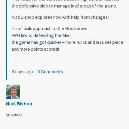
the defensive side to manage in all areas of the game.
Nick Bishop explores how with help from changes:
-In officials approach to the Breakdown
-WR law to defending the Maul
the game has got quicker – more rucks and less set piece
and more points scored!
5 days ago
0 Comments
Nick Bishop
on
Attack