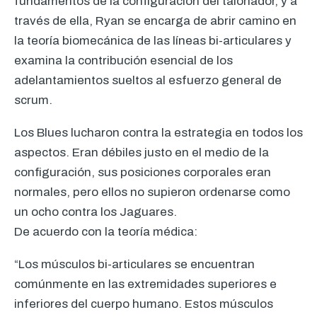
fundamentos de la configuración del talonador, y a
través de ella, Ryan se encarga de abrir camino en
la teoría biomecánica de las líneas bi-articulares y
examina la contribución esencial de los
adelantamientos sueltos al esfuerzo general de
scrum.
Los Blues lucharon contra la estrategia en todos los
aspectos. Eran débiles justo en el medio de la
configuración, sus posiciones corporales eran
normales, pero ellos no supieron ordenarse como
un ocho contra los Jaguares.
De acuerdo con la teoría médica:
“Los músculos bi-articulares se encuentran
comúnmente en las extremidades superiores e
inferiores del cuerpo humano. Estos músculos