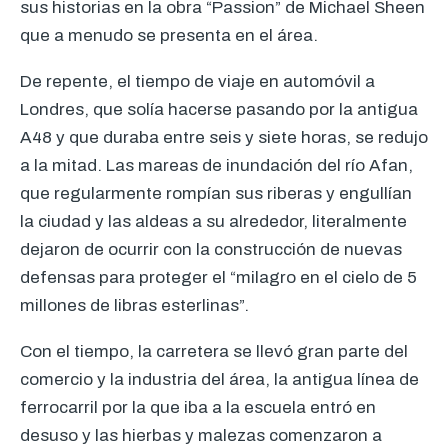
sus historias en la obra “Passion” de Michael Sheen
que a menudo se presenta en el área.
De repente, el tiempo de viaje en automóvil a
Londres, que solía hacerse pasando por la antigua
A48 y que duraba entre seis y siete horas, se redujo
a la mitad. Las mareas de inundación del río Afan,
que regularmente rompían sus riberas y engullían
la ciudad y las aldeas a su alrededor, literalmente
dejaron de ocurrir con la construcción de nuevas
defensas para proteger el “milagro en el cielo de 5
millones de libras esterlinas”.
Con el tiempo, la carretera se llevó gran parte del
comercio y la industria del área, la antigua línea de
ferrocarril por la que iba a la escuela entró en
desuso y las hierbas y malezas comenzaron a