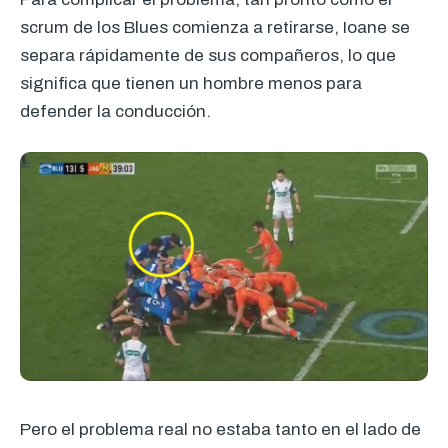
scrum de los Blues comienza a retirarse, Ioane se
separa rápidamente de sus compañeros, lo que
significa que tienen un hombre menos para
defender la conducción.
Pero el problema real no estaba tanto en el lado de