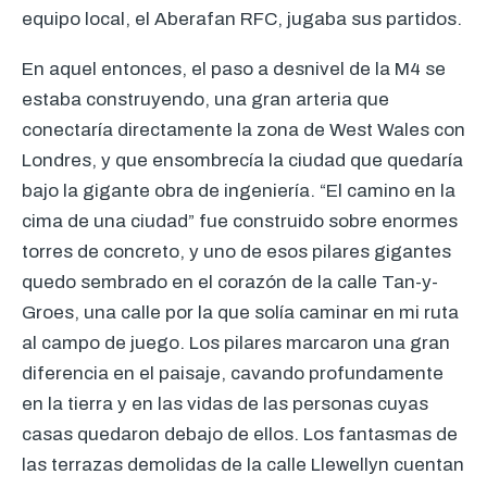
equipo local, el Aberafan
RFC
, jugaba sus partidos.
En aquel entonces, el paso a desnivel de la M4 se
estaba construyendo, una gran arteria que
conectaría directamente la zona de West Wales con
Londres, y que ensombrecía la ciudad que quedaría
bajo la gigante obra de ingeniería. “El camino en la
cima de una ciudad” fue construido sobre enormes
torres de concreto, y uno de esos pilares gigantes
quedo sembrado en el corazón de la calle Tan-y-
Groes, una calle por la que solía caminar en mi ruta
al campo de juego. Los pilares marcaron una gran
diferencia en el paisaje, cavando profundamente
en la tierra y en las vidas de las personas cuyas
casas quedaron debajo de ellos. Los fantasmas de
las terrazas demolidas de la calle Llewellyn cuentan