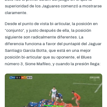
superioridad de los Jaguares comenzó a mostrarse
claramente.
Desde el punto de vista bi-articular, la posición en
“conjunto”, y justo después de ella, la posición
siguiente son radicalmente diferentes. La
diferencia funciona a favor del puntapié del Jaguar
Santiago García Botta, que está en una mejor
posición bi-articular que su oponente, el Blues
número 3, Sione Mafileo, y cuando la presión llega: