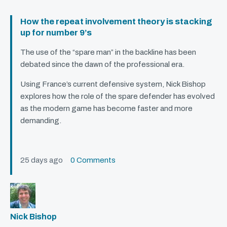
How the repeat involvement theory is stacking
up for number 9’s
The use of the “spare man” in the backline has been
debated since the dawn of the professional era.
Using France’s current defensive system, Nick Bishop
explores how the role of the spare defender has evolved
as the modern game has become faster and more
demanding.
25 days ago
0 Comments
Nick Bishop