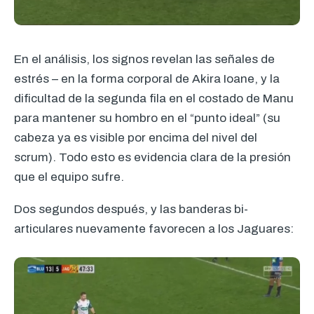
En el análisis, los signos revelan las señales de
estrés – en la forma corporal de Akira Ioane, y la
dificultad de la segunda fila en el costado de Manu
para mantener su hombro en el “punto ideal” (su
cabeza ya es visible por encima del nivel del
scrum). Todo esto es evidencia clara de la presión
que el equipo sufre.
Dos segundos después, y las banderas bi-
articulares nuevamente favorecen a los Jaguares: