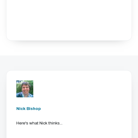
Nick Bishop
Here's what Nick thinks...