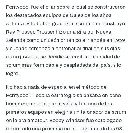
Pontypool fue el pilar sobre el cual se construyeron
los destacados equipos de Gales de los años
setenta, y todo fue gracias al scrum que construyó
Ray Prosser. Prosser hizo una gira por Nueva
Zelanda como un León británico e irlandés en 1959,
y cuando comenzó a entrenar al final de sus días
como jugador, se decidió a construir la unidad de
scrum más formidable y despiadada del país. Y lo
logró.
No había nada de especial en el método de
Pontypool. Toda la estrategia se basaba en ocho
hombres, no en cinco ni seis, y fue uno de los
primeros equipos en elegir a un talonador de scrum
en la era amateur. Bobby Windsor fue catalogado
como todo una promesa en el programa de los 93