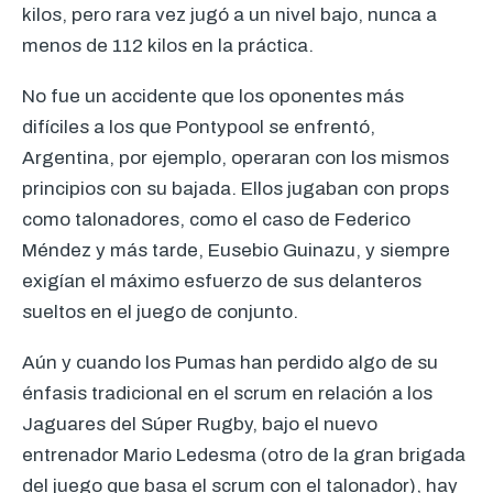
kilos, pero rara vez jugó a un nivel bajo, nunca a
menos de 112 kilos en la práctica.
No fue un accidente que los oponentes más
difíciles a los que Pontypool se enfrentó,
Argentina, por ejemplo, operaran con los mismos
principios con su bajada. Ellos jugaban con props
como talonadores, como el caso de Federico
Méndez y más tarde, Eusebio Guinazu, y siempre
exigían el máximo esfuerzo de sus delanteros
sueltos en el juego de conjunto.
Aún y cuando los Pumas han perdido algo de su
énfasis tradicional en el scrum en relación a los
Jaguares del Súper Rugby, bajo el nuevo
entrenador Mario Ledesma (otro de la gran brigada
del juego que basa el scrum con el talonador), hay