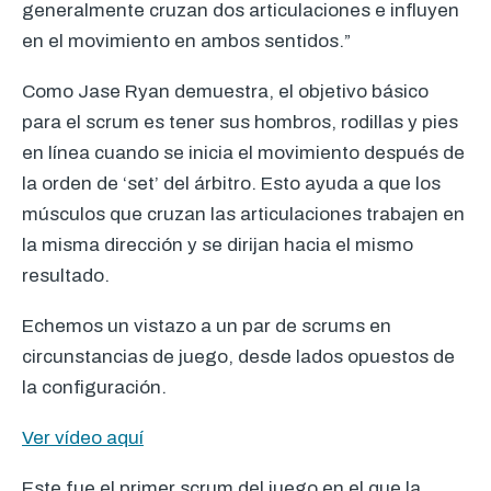
generalmente cruzan dos articulaciones e influyen
en el movimiento en ambos sentidos.”
Como Jase Ryan demuestra, el objetivo básico
para el scrum es tener sus hombros, rodillas y pies
en línea cuando se inicia el movimiento después de
la orden de ‘set’ del árbitro. Esto ayuda a que los
músculos que cruzan las articulaciones trabajen en
la misma dirección y se dirijan hacia el mismo
resultado.
Echemos un vistazo a un par de scrums en
circunstancias de juego, desde lados opuestos de
la configuración.
Ver vídeo aquí
Este fue el primer scrum del juego en el que la