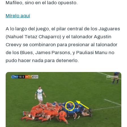
Mafileo, sino en el lado opuesto.
Mírelo aquí
A lo largo del juego, el pilar central de los Jaguares
(Nahuel Tetaz Chaparro) y el talonador Agustin
Creevy se combinaron para presionar al talonador
de los Blues, James Parsons, y Pauliasi Manu no
pudo hacer nada para detenerlo.