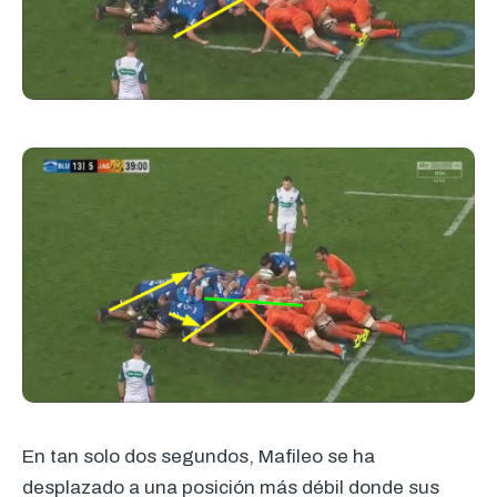
En tan solo dos segundos, Mafileo se ha
desplazado a una posición más débil donde sus