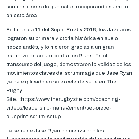
señales claras de que están recuperando su mojo
en esta área.
En la ronda 11 del Super Rugby 2018, los Jaguares
lograron su primera victoria histórica en suelo
neozelandés, y lo hicieron gracias a un gran
esfuerzo de scrum contra los Blues. En el
transcurso del juego, demostraron la validez de los
movimientos claves del scrummage que Jase Ryan
ya ha explicado en su excelente serie en The
Rugby
Site.":https://www.therugbysite.com/coaching-
videos/leadership-management/set-piece-
blueprint-scrum-setup.
La serie de Jase Ryan comienza con los