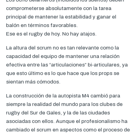
comprometerse absolutamente con la tarea
principal de mantener la estabilidad y ganar el
balón en términos favorables.
Ese es el rugby de hoy. No hay atajos.
La altura del scrum no es tan relevante como la
capacidad del equipo de mantener una relación
efectiva entre las “articulaciones” bi-articulares, ya
que esto último es lo que hace que los props se
sientan más cómodos.
La construcción de la autopista M4 cambió para
siempre la realidad del mundo para los clubes de
rugby del Sur de Gales, y la de las ciudades
asociadas con ellos. Aunque el profesionalismo ha
cambiado el scrum en aspectos como el proceso de